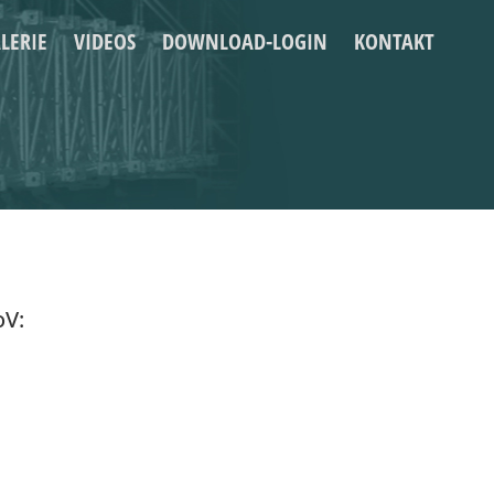
LERIE
VIDEOS
DOWNLOAD-LOGIN
KONTAKT
oV: