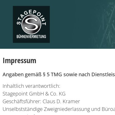
Impressum
Angaben gemäß § 5 TMG sowie nach Dienstleis
Inhaltlich verantwortlich:
Stagepoint GmbH & Co. KG
Geschäftsführer: Claus D. Kramer
Unselbstständige Zweigniederlassung und Büroa